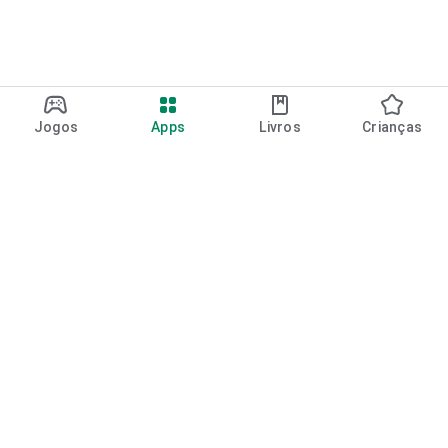
Jogos
Apps
Livros
Crianças
Google Play
Play Pass
Pontos do Play Points
Vales-presente
Resgatar
Política de reembolso