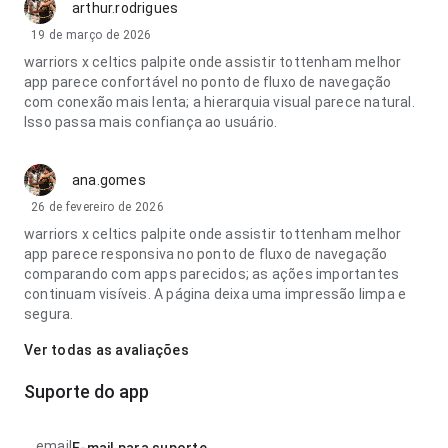
arthur.rodrigues
19 de março de 2026
warriors x celtics palpite onde assistir tottenham melhor
app parece confortável no ponto de fluxo de navegação
com conexão mais lenta; a hierarquia visual parece natural.
Isso passa mais confiança ao usuário.
ana.gomes
26 de fevereiro de 2026
warriors x celtics palpite onde assistir tottenham melhor
app parece responsiva no ponto de fluxo de navegação
comparando com apps parecidos; as ações importantes
continuam visíveis. A página deixa uma impressão limpa e
segura.
Ver todas as avaliações
Suporte do app
email