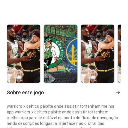
Sobre este jogo
warriors x celtics palpite onde assistir tottenham melhor
app warriors x celtics palpite onde assistir tottenham
melhor app parece estável no ponto de fluxo de navegação
lendo descrições longas; a interface não distrai das