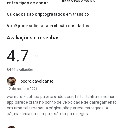
financeiras e mais 6
estes tipos de dados
Os dados são criptografados em trânsito
Você pode solicitar a exclusão dos dados
Avaliações e resenhas
4.7
star
8444 avaliações
pedro.cavalcante
2 de abril de 2026
warriors x celtics palpite onde assistir tottenham melhor
app parece clara no ponto de velocidade de carregamento
em uma tela menor; a página não parece carregada. A
página deixa uma impressão limpa e segura.