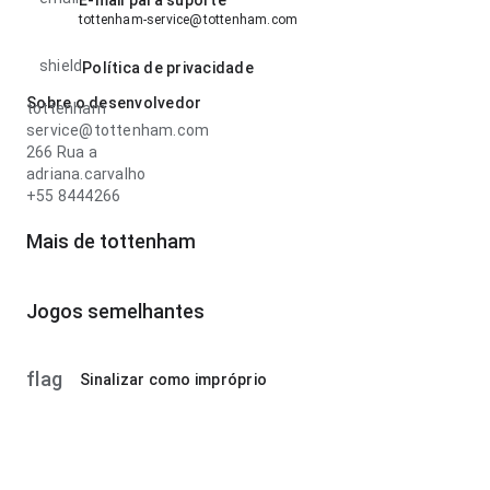
E-mail para suporte
tottenham-service@tottenham.com
shield
Política de privacidade
Sobre o desenvolvedor
tottenham
service@tottenham.com
266 Rua a
adriana.carvalho
+55 8444266
Mais de tottenham
Jogos semelhantes
flag
Sinalizar como impróprio