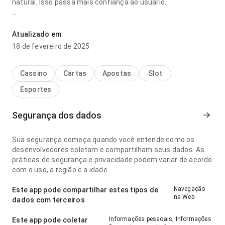
natural. Isso passa mais confiança ao usuário.
warriors x 76ers vaca puxa o quê no jogo do bicho previsão
parece equilibrada no ponto de fluxo de navegação
Atualizado em
comparando com apps parecidos; a resposta é previsível.
18 de fevereiro de 2025
Ajuda quem quer decidir rapidamente se vale instalar.
Cassino
Cartas
Apostas
Slot
Esportes
Segurança dos dados
Sua segurança começa quando você entende como os
desenvolvedores coletam e compartilham seus dados. As
práticas de segurança e privacidade podem variar de acordo
com o uso, a região e a idade.
Navegação
Este app pode compartilhar estes tipos de
na Web
dados com terceiros
Informações pessoais, Informações
Este app pode coletar