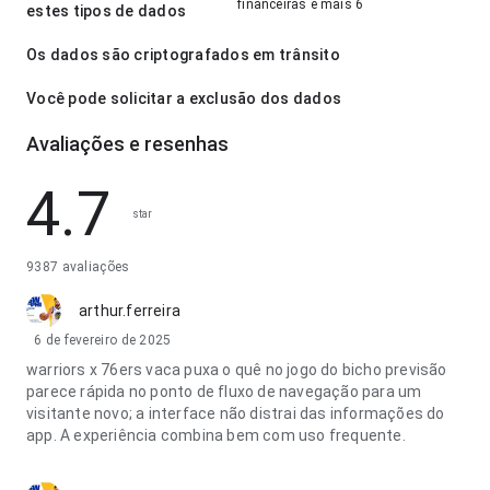
financeiras e mais 6
estes tipos de dados
Os dados são criptografados em trânsito
Você pode solicitar a exclusão dos dados
Avaliações e resenhas
4.7
star
9387 avaliações
arthur.ferreira
6 de fevereiro de 2025
warriors x 76ers vaca puxa o quê no jogo do bicho previsão
parece rápida no ponto de fluxo de navegação para um
visitante novo; a interface não distrai das informações do
app. A experiência combina bem com uso frequente.