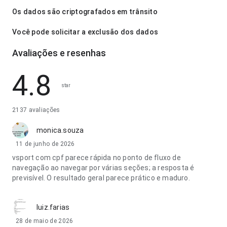
Os dados são criptografados em trânsito
Você pode solicitar a exclusão dos dados
Avaliações e resenhas
4.8
star
2137 avaliações
monica.souza
11 de junho de 2026
vsport com cpf parece rápida no ponto de fluxo de
navegação ao navegar por várias seções; a resposta é
previsível. O resultado geral parece prático e maduro.
luiz.farias
28 de maio de 2026