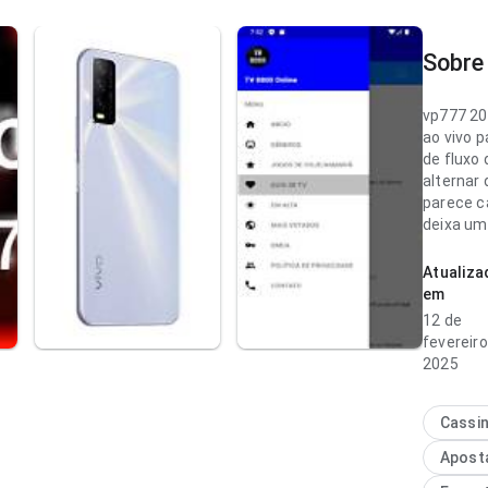
Sobre 
vp777 20
ao vivo p
de fluxo
alternar 
parece c
deixa um
segura.
Atualiza
vp777 20
em
fluida no
12 de
navegaçã
fevereiro
novo; os 
2025
acompanh
confianç
Cassi
Apost