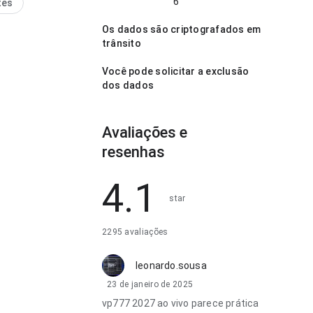
6
tes
Os dados são criptografados em
trânsito
Você pode solicitar a exclusão
dos dados
Avaliações e
resenhas
4.1
star
2295 avaliações
leonardo.sousa
23 de janeiro de 2025
vp777 2027 ao vivo parece prática