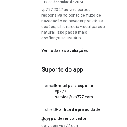
19 de dezembro de 2024
vp777 2027 ao vivo parece
responsiva no ponto de fluxo de
navegação ao navegar por várias
seções; a hierarquia visual parece
natural. Isso passa mais
confiança ao usuário.
Ver todas as avaliações
Suporte do app
email
E-mail para suporte
vp777-
service@vp777.com
shield
Política de privacidade
Sobre o desenvolvedor
vp777
service@vp777.com