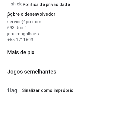
shield
Política de privacidade
Sobre o desenvolvedor
pix
service@pix.com
693 Rua f
joao.magalhaes
+55 1711693
Mais de pix
Jogos semelhantes
flag
Sinalizar como impróprio