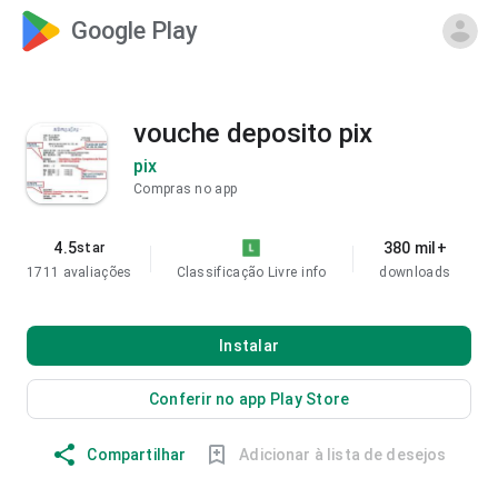
Google Play
vouche deposito pix
pix
Compras no app
4.5
380 mil+
star
1711 avaliações
Classificação Livre
info
downloads
Instalar
Conferir no app Play Store
Compartilhar
Adicionar à lista de desejos