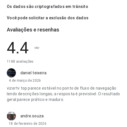
Os dados são criptografados em trânsito
Você pode solicitar a exclusão dos dados
Avaliações e resenhas
4.4
star
1188 avaliações
daniel.teixeira
4 de março de 2026
vizertv top parece estável no ponto de fluxo de navegação
lendo descrições longas; a resposta é previsível. O resultado
geral parece prático e maduro.
andre.souza
18 de fevereiro de 2026