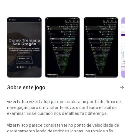
Sobre este jogo
vizertv top vizertv top parece madura no ponto de fluxo de
navegação para um visitante novo; o conteúdo é fácil de
examinar. Esse cuidado nos detalhes faz diferença.
vizertv top parece consistente no ponto de velocidade de
carregamento lendo descrições longas; os rótulos são