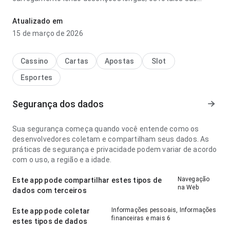
fáceis de acompanhar. A página deixa uma impressão limpa
e segura.
Atualizado em
15 de março de 2026
Cassino
Cartas
Apostas
Slot
Esportes
Segurança dos dados
Sua segurança começa quando você entende como os
desenvolvedores coletam e compartilham seus dados. As
práticas de segurança e privacidade podem variar de acordo
com o uso, a região e a idade.
Navegação
Este app pode compartilhar estes tipos de
na Web
dados com terceiros
Informações pessoais, Informações
Este app pode coletar
financeiras e mais 6
estes tipos de dados