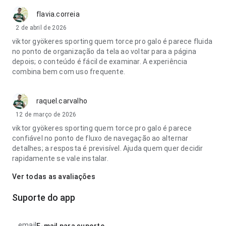
flavia.correia
2 de abril de 2026
viktor gyökeres sporting quem torce pro galo é parece fluida
no ponto de organização da tela ao voltar para a página
depois; o conteúdo é fácil de examinar. A experiência
combina bem com uso frequente.
raquel.carvalho
12 de março de 2026
viktor gyökeres sporting quem torce pro galo é parece
confiável no ponto de fluxo de navegação ao alternar
detalhes; a resposta é previsível. Ajuda quem quer decidir
rapidamente se vale instalar.
Ver todas as avaliações
Suporte do app
email