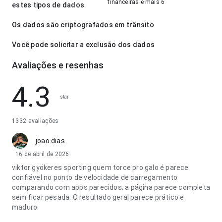
financeiras e mais 6
estes tipos de dados
Os dados são criptografados em trânsito
Você pode solicitar a exclusão dos dados
Avaliações e resenhas
4.3
star
1332 avaliações
joao.dias
16 de abril de 2026
viktor gyökeres sporting quem torce pro galo é parece
confiável no ponto de velocidade de carregamento
comparando com apps parecidos; a página parece completa
sem ficar pesada. O resultado geral parece prático e
maduro.