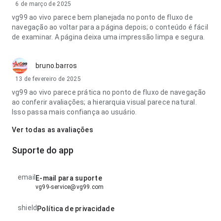
6 de março de 2025
vg99 ao vivo parece bem planejada no ponto de fluxo de
navegação ao voltar para a página depois; o conteúdo é fácil
de examinar. A página deixa uma impressão limpa e segura.
bruno.barros
13 de fevereiro de 2025
vg99 ao vivo parece prática no ponto de fluxo de navegação
ao conferir avaliações; a hierarquia visual parece natural.
Isso passa mais confiança ao usuário.
Ver todas as avaliações
Suporte do app
email
E-mail para suporte
vg99-service@vg99.com
shield
Política de privacidade