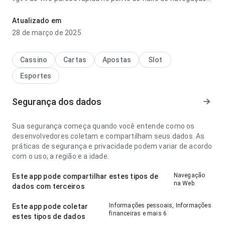
ao alternar detalhes; a hierarquia visual parece natural. A
página deixa uma impressão limpa e segura.
Atualizado em
28 de março de 2025
Cassino
Cartas
Apostas
Slot
Esportes
Segurança dos dados
Sua segurança começa quando você entende como os
desenvolvedores coletam e compartilham seus dados. As
práticas de segurança e privacidade podem variar de acordo
com o uso, a região e a idade.
Navegação
Este app pode compartilhar estes tipos de
na Web
dados com terceiros
Informações pessoais, Informações
Este app pode coletar
financeiras e mais 6
estes tipos de dados