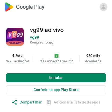
Google Play
vg99 ao vivo
vg99
Compras no app
4.2
920 mil+
star
3225 avaliações
Classificação Livre
info
downloads
Instalar
Conferir no app Play Store
Compartilhar
Adicionar à lista de desejos