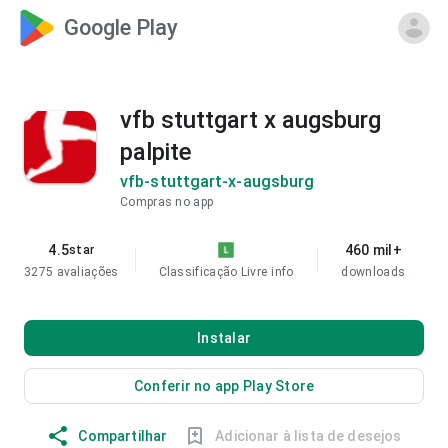
Google Play
vfb stuttgart x augsburg
palpite
vfb-stuttgart-x-augsburg
Compras no app
4.5
460 mil+
star
3275 avaliações
Classificação Livre
info
downloads
Instalar
Conferir no app Play Store
Compartilhar
Adicionar à lista de desejos