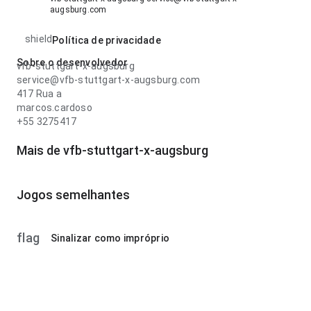
augsburg.com
shield
Política de privacidade
Sobre o desenvolvedor
vfb-stuttgart-x-augsburg
service@vfb-stuttgart-x-augsburg.com
417 Rua a
marcos.cardoso
+55 3275417
Mais de vfb-stuttgart-x-augsburg
Jogos semelhantes
flag
Sinalizar como impróprio