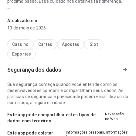
próximo passo. Esse cuidado nos detalhes faz diferença.
vence ao intervalovence ao final do jogo pro max ao vivo
parece fluida no ponto de fluxo de navegação ao navegar
Atualizado em
por várias seções; a estrutura deixa claro o próximo passo.
13 de maio de 2026
A experiência combina bem com uso frequente.
Cassino
Cartas
Apostas
Slot
Esportes
Segurança dos dados
Sua segurança começa quando você entende como os
desenvolvedores coletam e compartilham seus dados. As
práticas de segurança e privacidade podem variar de acordo
com o uso, a região e a idade.
Navegação
Este app pode compartilhar estes tipos de
na Web
dados com terceiros
Informações pessoais, Informações
Este app pode coletar