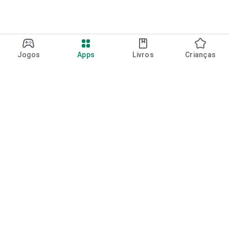
Jogos
Apps
Livros
Crianças
Google Play
Play Pass
Pontos do Play Points
Vales-presente
Resgatar
Política de reembolso