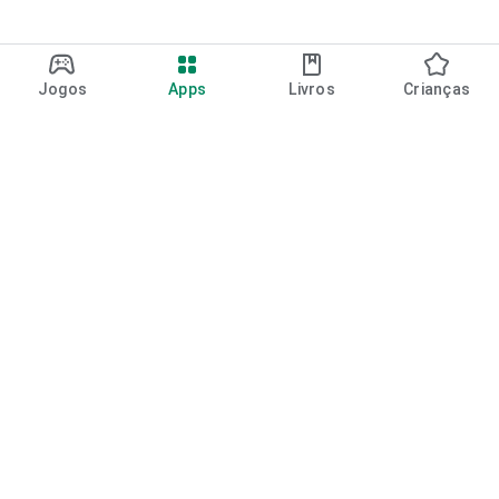
Jogos
Apps
Livros
Crianças
Google Play
Play Pass
Pontos do Play Points
Vales-presente
Resgatar
Política de reembolso