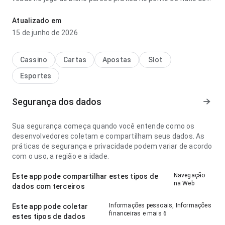
navegação ao alternar detalhes; as ações importantes
continuam visíveis. Esse equilíbrio torna o app mais
Atualizado em
interessante para testar.
15 de junho de 2026
Cassino
Cartas
Apostas
Slot
Esportes
Segurança dos dados
Sua segurança começa quando você entende como os
desenvolvedores coletam e compartilham seus dados. As
práticas de segurança e privacidade podem variar de acordo
com o uso, a região e a idade.
Navegação
Este app pode compartilhar estes tipos de
na Web
dados com terceiros
Informações pessoais, Informações
Este app pode coletar
financeiras e mais 6
estes tipos de dados