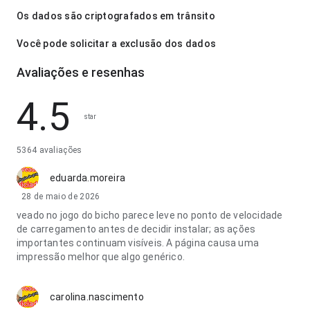
Os dados são criptografados em trânsito
Você pode solicitar a exclusão dos dados
Avaliações e resenhas
4.5
star
5364 avaliações
eduarda.moreira
28 de maio de 2026
veado no jogo do bicho parece leve no ponto de velocidade
de carregamento antes de decidir instalar; as ações
importantes continuam visíveis. A página causa uma
impressão melhor que algo genérico.
carolina.nascimento