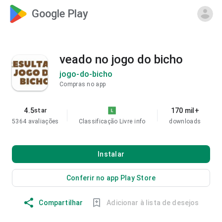
Google Play
veado no jogo do bicho
jogo-do-bicho
Compras no app
4.5
170 mil+
star
5364 avaliações
Classificação Livre
info
downloads
Instalar
Conferir no app Play Store
Compartilhar
Adicionar à lista de desejos