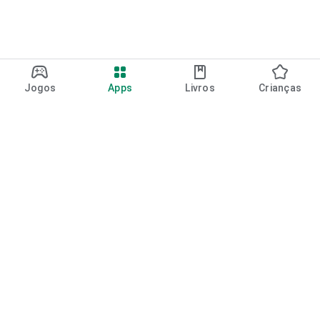
Jogos
Apps
Livros
Crianças
Google Play
Play Pass
Pontos do Play Points
Vales-presente
Resgatar
Política de reembolso