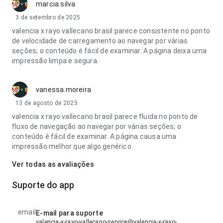
marcia.silva
3 de setembro de 2025
valencia x rayo vallecano brasil parece consistente no ponto
de velocidade de carregamento ao navegar por várias
seções; o conteúdo é fácil de examinar. A página deixa uma
impressão limpa e segura.
vanessa.moreira
13 de agosto de 2025
valencia x rayo vallecano brasil parece fluida no ponto de
fluxo de navegação ao navegar por várias seções; o
conteúdo é fácil de examinar. A página causa uma
impressão melhor que algo genérico.
Ver todas as avaliações
Suporte do app
email
E-mail para suporte
valencia-x-rayo-vallecano-service@valencia-x-rayo-