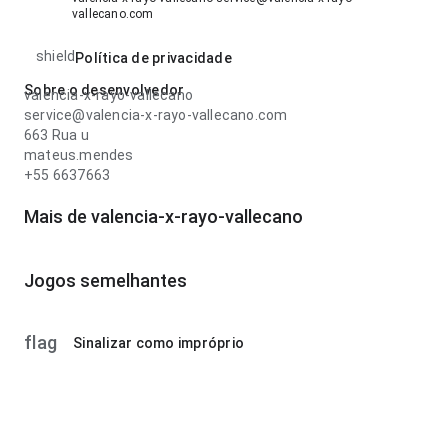
vallecano.com
shield
Política de privacidade
Sobre o desenvolvedor
valencia-x-rayo-vallecano
service@valencia-x-rayo-vallecano.com
663 Rua u
mateus.mendes
+55 6637663
Mais de valencia-x-rayo-vallecano
Jogos semelhantes
flag
Sinalizar como impróprio