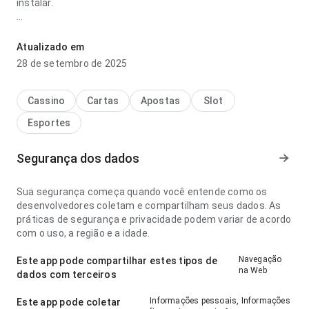
instalar.
valencia x rayo vallecano brasil parece objetiva no ponto de
fluxo de navegação no uso diário repetido; a página parece
Atualizado em
completa sem ficar pesada. Esse equilíbrio torna o app mais
28 de setembro de 2025
interessante para testar.
Cassino
Cartas
Apostas
Slot
Esportes
Segurança dos dados
Sua segurança começa quando você entende como os
desenvolvedores coletam e compartilham seus dados. As
práticas de segurança e privacidade podem variar de acordo
com o uso, a região e a idade.
Navegação
Este app pode compartilhar estes tipos de
na Web
dados com terceiros
Informações pessoais, Informações
Este app pode coletar