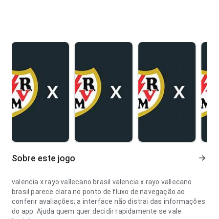
Sobre este jogo
valencia x rayo vallecano brasil valencia x rayo vallecano
brasil parece clara no ponto de fluxo de navegação ao
conferir avaliações; a interface não distrai das informações
do app. Ajuda quem quer decidir rapidamente se vale