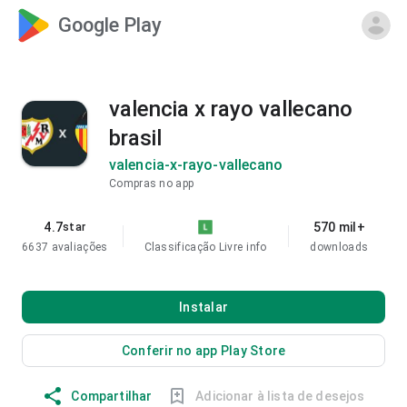
Google Play
valencia x rayo vallecano
brasil
valencia-x-rayo-vallecano
Compras no app
4.7
570 mil+
star
6637 avaliações
Classificação Livre
info
downloads
Instalar
Conferir no app Play Store
Compartilhar
Adicionar à lista de desejos