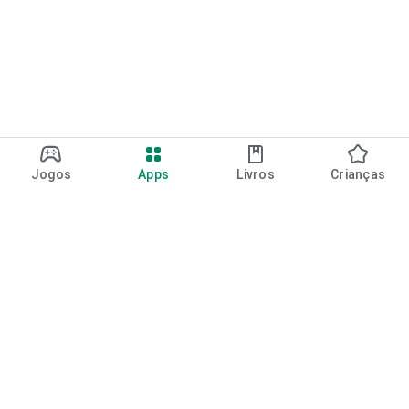
Jogos
Apps
Livros
Crianças
Google Play
Play Pass
Pontos do Play Points
Vales-presente