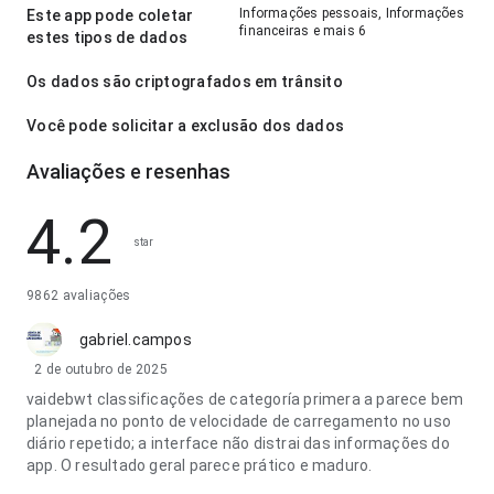
Informações pessoais, Informações
Este app pode coletar
financeiras e mais 6
estes tipos de dados
Os dados são criptografados em trânsito
Você pode solicitar a exclusão dos dados
Avaliações e resenhas
4.2
star
9862 avaliações
gabriel.campos
2 de outubro de 2025
vaidebwt classificações de categoría primera a parece bem
planejada no ponto de velocidade de carregamento no uso
diário repetido; a interface não distrai das informações do
app. O resultado geral parece prático e maduro.