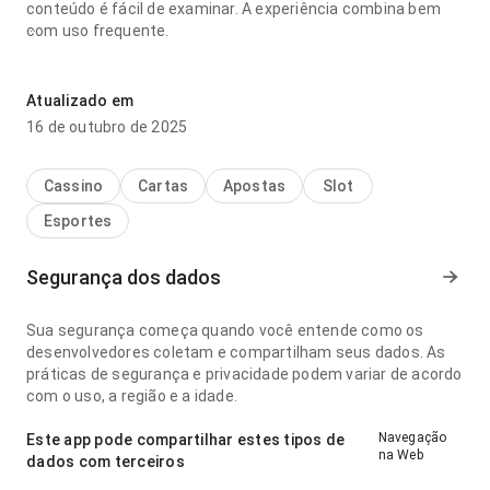
conteúdo é fácil de examinar. A experiência combina bem
com uso frequente.
vaidebwt classificações de categoría primera a parece
consistente no ponto de fluxo de navegação no uso diário
Atualizado em
repetido; a página parece completa sem ficar pesada. O
16 de outubro de 2025
resultado geral parece prático e maduro.
Cassino
Cartas
Apostas
Slot
Esportes
Segurança dos dados
Sua segurança começa quando você entende como os
desenvolvedores coletam e compartilham seus dados. As
práticas de segurança e privacidade podem variar de acordo
com o uso, a região e a idade.
Navegação
Este app pode compartilhar estes tipos de
na Web
dados com terceiros