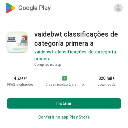
Google Play
vaidebwt classificações de
categoría primera a
vaidebwt-classificações-de-categoría-
primera
Compras no app
4.2
320 mil+
star
9862 avaliações
Classificação Livre
info
downloads
Instalar
Conferir no app Play Store