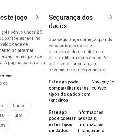
este jogo
Segurança dos
dados
 gols bônus under 2 5
us parece estável no
Sua segurança começa quando
 velocidade de
você entende como os
ento ao alternar
desenvolvedores coletam e
; a página não parece
compartilham seus dados. As
a. A página causa uma
práticas de segurança e
o melhor que algo
privacidade podem variar de
.
ado em
acordo com o uso, a região e a
idade.
Este app pode
Navegação
o de
5 gols bônus parece
compartilhar estes
na Web
nte no ponto de fluxo de
tipos de dados com
o em uma tela menor; a
terceiros
cia evita passos
no
Cartas
sários. O resultado
Este app
Informações
as
Slot
rece prático e maduro.
pode coletar
pessoais,
estes tipos
Informações
tes
de dados
financeiras e