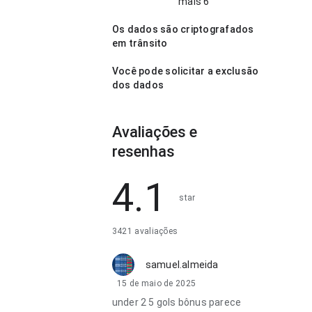
mais 6
Os dados são criptografados
em trânsito
Você pode solicitar a exclusão
dos dados
Avaliações e
resenhas
4.1
star
3421 avaliações
samuel.almeida
15 de maio de 2025
under 2 5 gols bônus parece