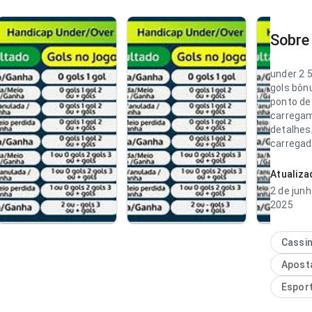
Sobre 
under 2 5
gols bôn
ponto de
carregam
detalhes
carregad
impressã
genérico
Atualiz
2 de junh
under 2 
2025
consiste
navegaçã
experiên
Cassi
desneces
Apost
geral pa
Espor