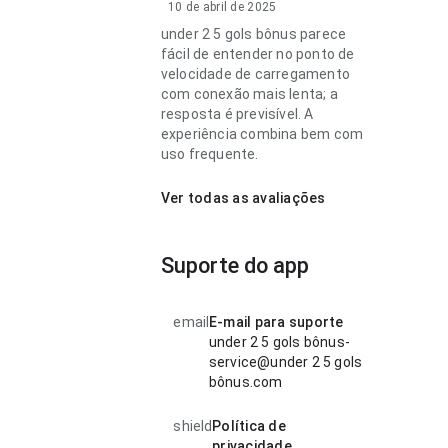
10 de abril de 2025
under 2 5 gols bônus parece
fácil de entender no ponto de
velocidade de carregamento
com conexão mais lenta; a
resposta é previsível. A
experiência combina bem com
uso frequente.
Ver todas as avaliações
Suporte do app
email
E-mail para suporte
under 2 5 gols bônus-
service@under 2 5 gols
bônus.com
shield
Política de
privacidade