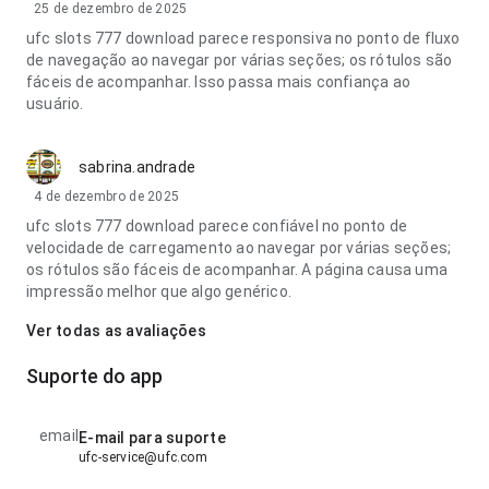
25 de dezembro de 2025
ufc slots 777 download parece responsiva no ponto de fluxo
de navegação ao navegar por várias seções; os rótulos são
fáceis de acompanhar. Isso passa mais confiança ao
usuário.
sabrina.andrade
4 de dezembro de 2025
ufc slots 777 download parece confiável no ponto de
velocidade de carregamento ao navegar por várias seções;
os rótulos são fáceis de acompanhar. A página causa uma
impressão melhor que algo genérico.
Ver todas as avaliações
Suporte do app
email
E-mail para suporte
ufc-service@ufc.com