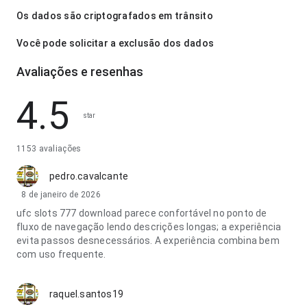
Os dados são criptografados em trânsito
Você pode solicitar a exclusão dos dados
Avaliações e resenhas
4.5
star
1153 avaliações
pedro.cavalcante
8 de janeiro de 2026
ufc slots 777 download parece confortável no ponto de
fluxo de navegação lendo descrições longas; a experiência
evita passos desnecessários. A experiência combina bem
com uso frequente.
raquel.santos19