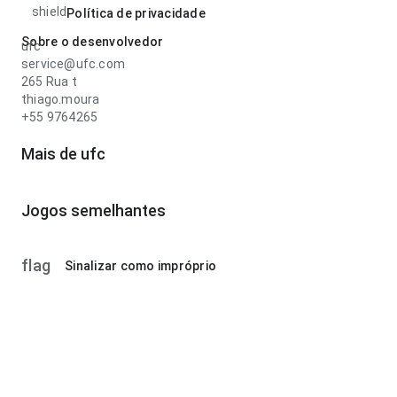
shield
Política de privacidade
Sobre o desenvolvedor
ufc
service@ufc.com
265 Rua t
thiago.moura
+55 9764265
Mais de ufc
Jogos semelhantes
flag
Sinalizar como impróprio