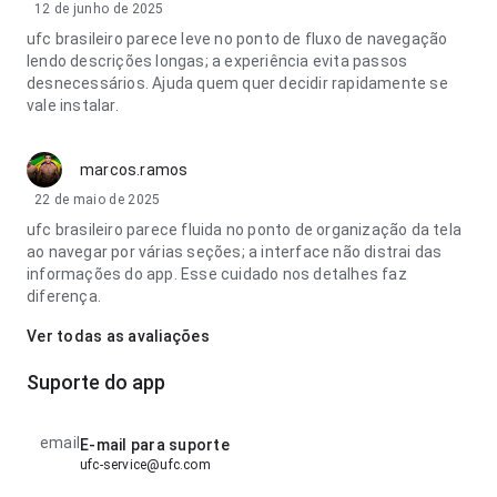
12 de junho de 2025
ufc brasileiro parece leve no ponto de fluxo de navegação
lendo descrições longas; a experiência evita passos
desnecessários. Ajuda quem quer decidir rapidamente se
vale instalar.
marcos.ramos
22 de maio de 2025
ufc brasileiro parece fluida no ponto de organização da tela
ao navegar por várias seções; a interface não distrai das
informações do app. Esse cuidado nos detalhes faz
diferença.
Ver todas as avaliações
Suporte do app
email
E-mail para suporte
ufc-service@ufc.com