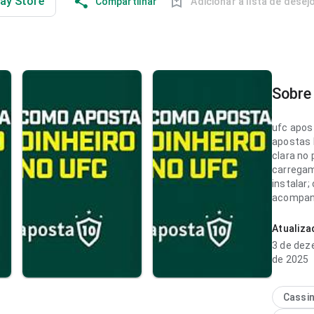
lay Store
Compartilhar
Adicionar à lista de desej
Sobre 
ufc apost
apostas h
clara no
carregam
instalar;
acompanh
parece p
Atualiz
ufc apost
3 de de
parece cl
de 2025
navegaçã
instalar;
acompanh
Cassi
parece p