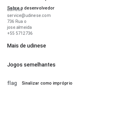
Sobre o desenvolvedor
udinese
service@udinese.com
736 Rua o
jose.almeida
+55 5712736
Mais de udinese
Jogos semelhantes
flag
Sinalizar como impróprio