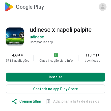
Google Play
udinese x napoli palpite
udinese
Compras no app
4.6
110 mil+
star
5712 avaliações
Classificação Livre
info
downloads
Instalar
Conferir no app Play Store
Compartilhar
Adicionar à lista de desejos