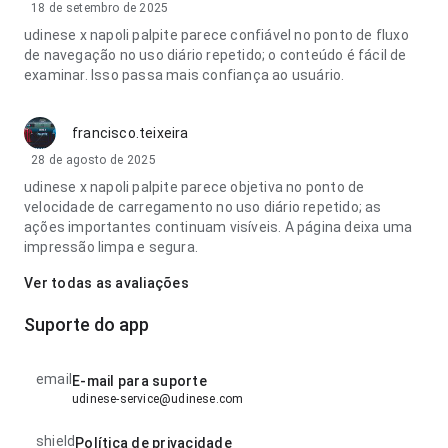
18 de setembro de 2025
udinese x napoli palpite parece confiável no ponto de fluxo
de navegação no uso diário repetido; o conteúdo é fácil de
examinar. Isso passa mais confiança ao usuário.
francisco.teixeira
28 de agosto de 2025
udinese x napoli palpite parece objetiva no ponto de
velocidade de carregamento no uso diário repetido; as
ações importantes continuam visíveis. A página deixa uma
impressão limpa e segura.
Ver todas as avaliações
Suporte do app
email
E-mail para suporte
udinese-service@udinese.com
shield
Política de privacidade