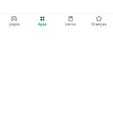
Jogos
Apps
Livros
Crianças
Google Play
Play Pass
Pontos do Play Points
Vales-presente
Resgatar
Política de reembolso