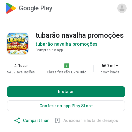
Google Play
tubarão navalha promoções
tubarão navalha promoções
Compras no app
4.1
660 mil+
star
5489 avaliações
Classificação Livre
info
downloads
Instalar
Conferir no app Play Store
Compartilhar
Adicionar à lista de desejos