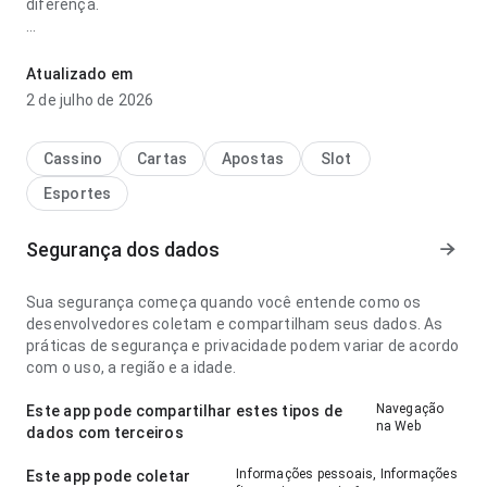
diferença.
total de gols mais de 35 best nacional parece rápida no
ponto de fluxo de navegação lendo descrições longas; os
Atualizado em
rótulos são fáceis de acompanhar. Esse cuidado nos
2 de julho de 2026
detalhes faz diferença.
Cassino
Cartas
Apostas
Slot
Esportes
Segurança dos dados
Sua segurança começa quando você entende como os
desenvolvedores coletam e compartilham seus dados. As
práticas de segurança e privacidade podem variar de acordo
com o uso, a região e a idade.
Navegação
Este app pode compartilhar estes tipos de
na Web
dados com terceiros
Informações pessoais, Informações
Este app pode coletar