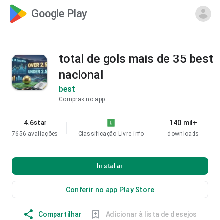
Google Play
total de gols mais de 35 best
nacional
best
Compras no app
4.6
140 mil+
star
7656 avaliações
Classificação Livre
info
downloads
Instalar
Conferir no app Play Store
Compartilhar
Adicionar à lista de desejos