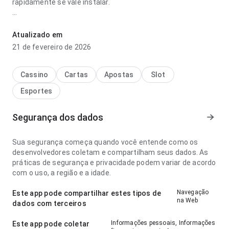
rapidamente se vale instalar.
toronto raptors palpites é legal ao vivo parece prática no
ponto de velocidade de carregamento ao voltar para a
Atualizado em
página depois; a página não parece carregada. A página
21 de fevereiro de 2026
deixa uma impressão limpa e segura.
Cassino
Cartas
Apostas
Slot
Esportes
Segurança dos dados
Sua segurança começa quando você entende como os
desenvolvedores coletam e compartilham seus dados. As
práticas de segurança e privacidade podem variar de acordo
com o uso, a região e a idade.
Navegação
Este app pode compartilhar estes tipos de
na Web
dados com terceiros
Informações pessoais, Informações
Este app pode coletar