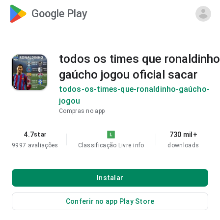
Google Play
todos os times que ronaldinho
gaúcho jogou oficial sacar
todos-os-times-que-ronaldinho-gaúcho-
jogou
Compras no app
4.7
730 mil+
star
9997 avaliações
Classificação Livre
info
downloads
Instalar
Conferir no app Play Store