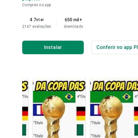
Compras no app
4.7
650 mil+
star
2167 avaliações
downloads
Instalar
Conferir no app P