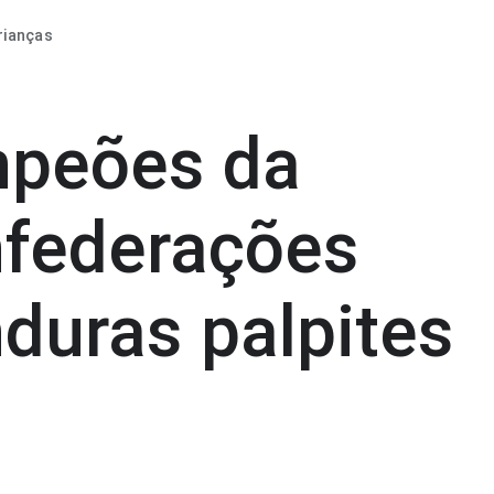
rianças
mpeões da
nfederações
duras palpites