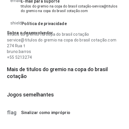
email
E-mail para suporte
titulos do gremio na copa do brasil cotação-service@titulos
do gremio na copa do brasil cotação.com
shield
Política de privacidade
Sobre o desenvolvedor
titulos do gremio na copa do brasil cotação
service@titulos do gremio na copa do brasil cotação.com
274 Rua t
bruno.barros
+55 5213274
Mais de titulos do gremio na copa do brasil
cotação
Jogos semelhantes
flag
Sinalizar como impróprio