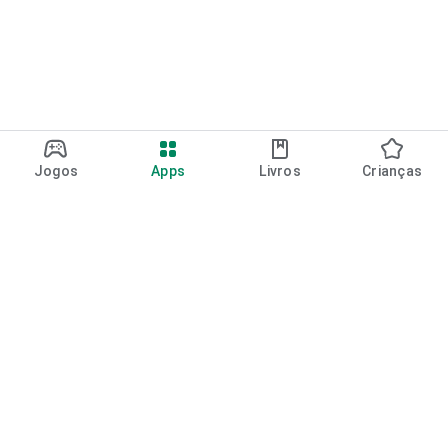
Jogos
Apps
Livros
Crianças
Google Play
Play Pass
Pontos do Play Points
Vales-presente