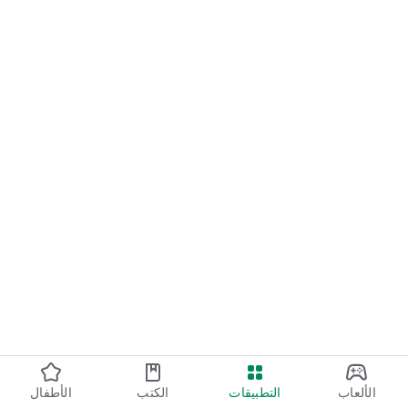
الألعاب
التطبيقات
الكتب
الأطفال