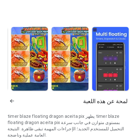
لمحة عن هذه اللعبة
timer blaze floating dragon aceita pix يظهر timer blaze
floating dragon aceita pix بمستوى متوازن في جانب سرعة
التحميل للمستخدم الجديد؛ الإجراءات المهمة تبقى ظاهرة. النتيجة
العامة عملية وناضجة.