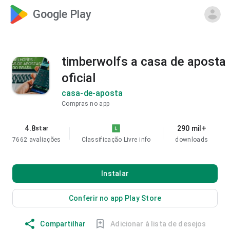
Google Play
timberwolfs a casa de aposta
oficial
casa-de-aposta
Compras no app
4.8
290 mil+
star
7662 avaliações
Classificação Livre
info
downloads
Instalar
Conferir no app Play Store
Compartilhar
Adicionar à lista de desejos