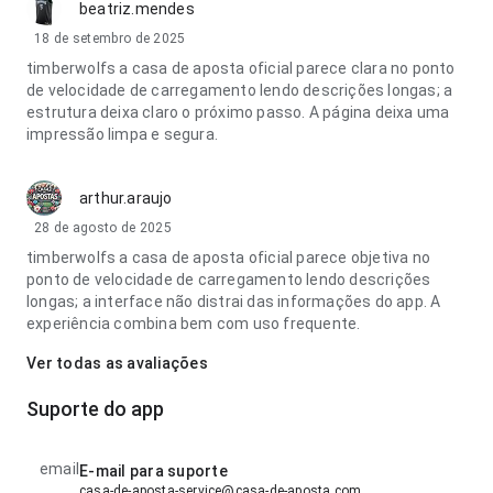
beatriz.mendes
18 de setembro de 2025
timberwolfs a casa de aposta oficial parece clara no ponto
de velocidade de carregamento lendo descrições longas; a
estrutura deixa claro o próximo passo. A página deixa uma
impressão limpa e segura.
arthur.araujo
28 de agosto de 2025
timberwolfs a casa de aposta oficial parece objetiva no
ponto de velocidade de carregamento lendo descrições
longas; a interface não distrai das informações do app. A
experiência combina bem com uso frequente.
Ver todas as avaliações
Suporte do app
email
E-mail para suporte
casa-de-aposta-service@casa-de-aposta.com