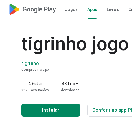
Google Play
Jogos
Apps
Livros
C
tigrinho jogo
tigrinho
Compras no app
4.6
430 mil+
star
9223 avaliações
downloads
Instalar
Conferir no app P