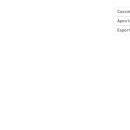
Cassi
Apost
Espor