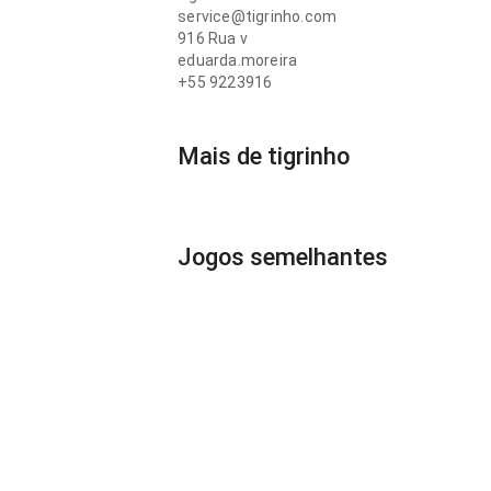
service@tigrinho.com
916 Rua v
eduarda.moreira
+55 9223916
Mais de tigrinho
Jogos semelhantes