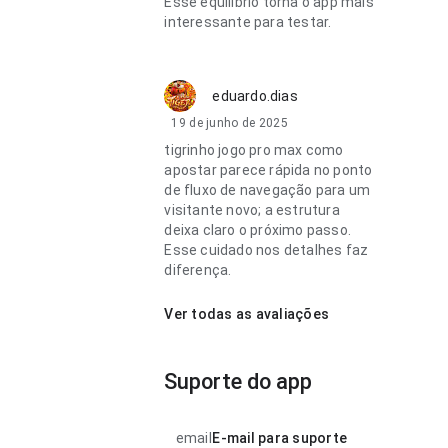
Esse equilíbrio torna o app mais
interessante para testar.
eduardo.dias
19 de junho de 2025
tigrinho jogo pro max como
apostar parece rápida no ponto
de fluxo de navegação para um
visitante novo; a estrutura
deixa claro o próximo passo.
Esse cuidado nos detalhes faz
diferença.
Ver todas as avaliações
Suporte do app
email
E-mail para suporte