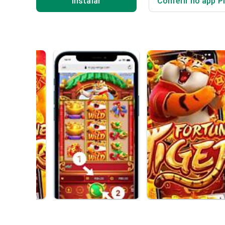
Instalar
Conferir no app P