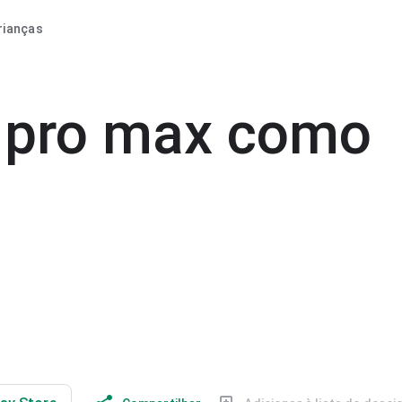
rianças
o pro max como