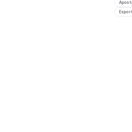
Apost
passo. A
impressã
Espor
genérico