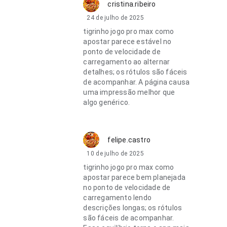
cristina.ribeiro
24 de julho de 2025
tigrinho jogo pro max como
apostar parece estável no
ponto de velocidade de
carregamento ao alternar
detalhes; os rótulos são fáceis
de acompanhar. A página causa
uma impressão melhor que
algo genérico.
felipe.castro
10 de julho de 2025
tigrinho jogo pro max como
apostar parece bem planejada
no ponto de velocidade de
carregamento lendo
descrições longas; os rótulos
são fáceis de acompanhar.