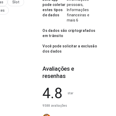
as
Slot
 página causa uma
pode coletar
pessoais,
o melhor que algo
estes tipos
Informações
tes
.
de dados
financeiras e
mais 6
Os dados são criptografados
em trânsito
Você pode solicitar a exclusão
dos dados
Avaliações e
resenhas
4.8
star
9588 avaliações