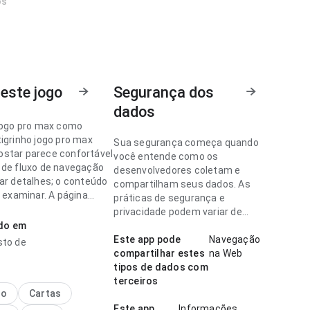
os
este jogo
Segurança dos
dados
 jogo pro max como
tigrinho jogo pro max
Sua segurança começa quando
star parece confortável
você entende como os
 de fluxo de navegação
desenvolvedores coletam e
nar detalhes; o conteúdo
compartilham seus dados. As
e examinar. A página
práticas de segurança e
ma impressão melhor
privacidade podem variar de
genérico.
ado em
acordo com o uso, a região e a
idade.
Este app pode
Navegação
sto de
 jogo pro max como
compartilhar estes
na Web
parece confiável no
tipos de dados com
 fluxo de navegação ao
terceiros
ra a página depois; a
no
Cartas
 deixa claro o próximo
Este app
Informações