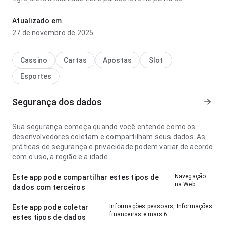
velocidade de carregamento ao voltar para a página depois;
a interface não distrai das informações do app. Esse
Atualizado em
equilíbrio torna o app mais interessante para testar.
27 de novembro de 2025
Cassino
Cartas
Apostas
Slot
Esportes
Segurança dos dados
Sua segurança começa quando você entende como os
desenvolvedores coletam e compartilham seus dados. As
práticas de segurança e privacidade podem variar de acordo
com o uso, a região e a idade.
Navegação
Este app pode compartilhar estes tipos de
na Web
dados com terceiros
Informações pessoais, Informações
Este app pode coletar
financeiras e mais 6
estes tipos de dados