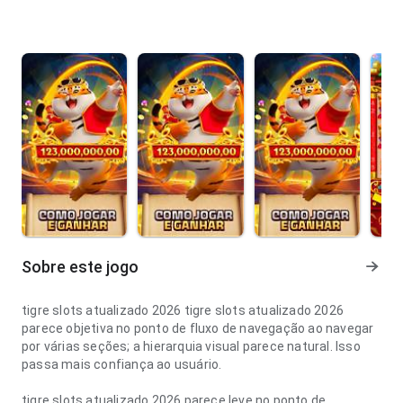
Sobre este jogo
tigre slots atualizado 2026 tigre slots atualizado 2026
parece objetiva no ponto de fluxo de navegação ao navegar
por várias seções; a hierarquia visual parece natural. Isso
passa mais confiança ao usuário.
tigre slots atualizado 2026 parece leve no ponto de