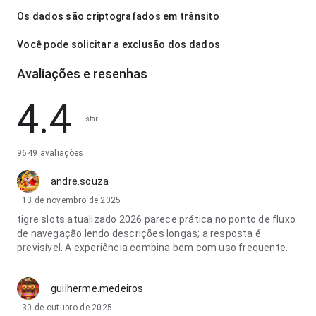
Os dados são criptografados em trânsito
Você pode solicitar a exclusão dos dados
Avaliações e resenhas
4.4
star
9649 avaliações
andre.souza
13 de novembro de 2025
tigre slots atualizado 2026 parece prática no ponto de fluxo
de navegação lendo descrições longas; a resposta é
previsível. A experiência combina bem com uso frequente.
guilherme.medeiros
30 de outubro de 2025