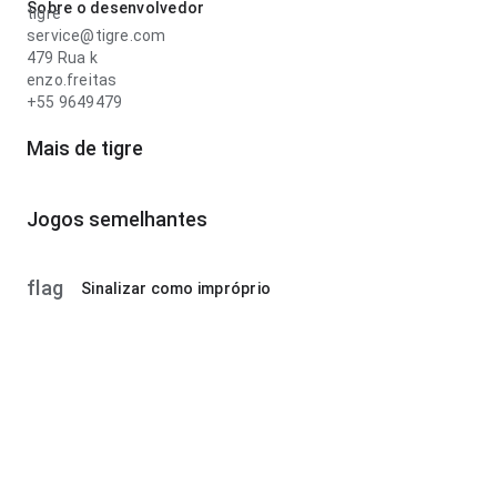
Sobre o desenvolvedor
tigre
service@tigre.com
479 Rua k
enzo.freitas
+55 9649479
Mais de tigre
Jogos semelhantes
flag
Sinalizar como impróprio