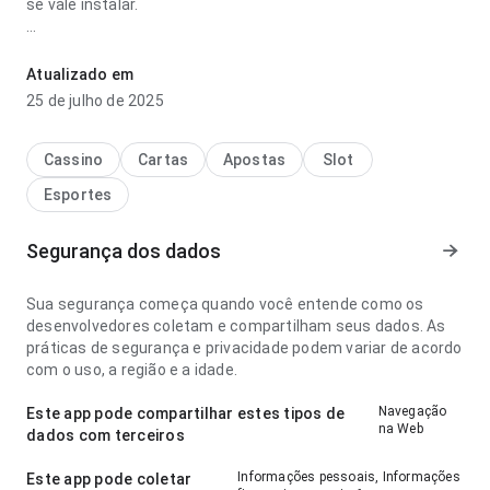
se vale instalar.
tigre roleta simulador de aposta futebol parece responsiva
no ponto de velocidade de carregamento em uma consulta
Atualizado em
rápida; a resposta é previsível. Ajuda quem quer decidir
25 de julho de 2025
rapidamente se vale instalar.
Cassino
Cartas
Apostas
Slot
Esportes
Segurança dos dados
Sua segurança começa quando você entende como os
desenvolvedores coletam e compartilham seus dados. As
práticas de segurança e privacidade podem variar de acordo
com o uso, a região e a idade.
Navegação
Este app pode compartilhar estes tipos de
na Web
dados com terceiros
Informações pessoais, Informações
Este app pode coletar