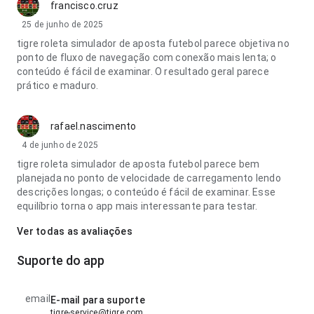
francisco.cruz
25 de junho de 2025
tigre roleta simulador de aposta futebol parece objetiva no
ponto de fluxo de navegação com conexão mais lenta; o
conteúdo é fácil de examinar. O resultado geral parece
prático e maduro.
rafael.nascimento
4 de junho de 2025
tigre roleta simulador de aposta futebol parece bem
planejada no ponto de velocidade de carregamento lendo
descrições longas; o conteúdo é fácil de examinar. Esse
equilíbrio torna o app mais interessante para testar.
Ver todas as avaliações
Suporte do app
email
E-mail para suporte
tigre-service@tigre.com