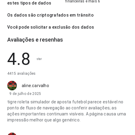
financeiras e mais 6
estes tipos de dados
Os dados são criptografados em trânsito
Você pode solicitar a exclusão dos dados
Avaliações e resenhas
4.8
star
4415 avaliações
aline.carvalho
9 de julho de 2025
tigre roleta simulador de aposta futebol parece estável no
ponto de fluxo de navegação ao conferir avaliações; as
ações importantes continuam visíveis. A página causa uma
impressão melhor que algo genérico.