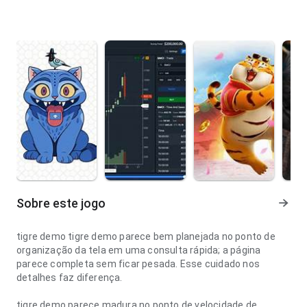
Sobre este jogo
tigre demo tigre demo parece bem planejada no ponto de
organização da tela em uma consulta rápida; a página
parece completa sem ficar pesada. Esse cuidado nos
detalhes faz diferença.
tigre demo parece madura no ponto de velocidade de