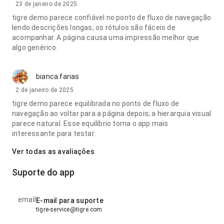
23 de janeiro de 2025
tigre demo parece confiável no ponto de fluxo de navegação
lendo descrições longas; os rótulos são fáceis de
acompanhar. A página causa uma impressão melhor que
algo genérico.
bianca.farias
2 de janeiro de 2025
tigre demo parece equilibrada no ponto de fluxo de
navegação ao voltar para a página depois; a hierarquia visual
parece natural. Esse equilíbrio torna o app mais
interessante para testar.
Ver todas as avaliações
Suporte do app
email
E-mail para suporte
tigre-service@tigre.com