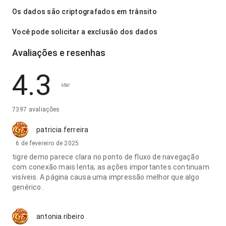
Os dados são criptografados em trânsito
Você pode solicitar a exclusão dos dados
Avaliações e resenhas
4.3
star
7397 avaliações
patricia.ferreira
6 de fevereiro de 2025
tigre demo parece clara no ponto de fluxo de navegação
com conexão mais lenta; as ações importantes continuam
visíveis. A página causa uma impressão melhor que algo
genérico.
antonia.ribeiro