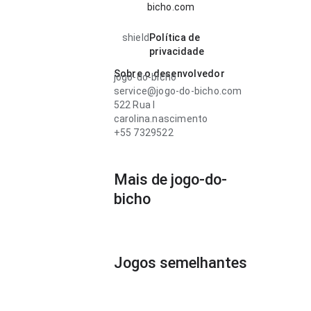
bicho.com
shield
Política de
privacidade
Sobre o desenvolvedor
jogo-do-bicho
service@jogo-do-bicho.com
522 Rua l
carolina.nascimento
+55 7329522
Mais de jogo-do-
bicho
Jogos semelhantes