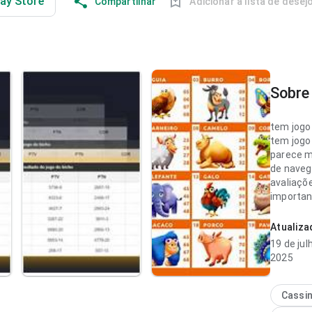
lay Store
Compartilhar
Adicionar à lista de desej
Sobre 
tem jogo
tem jogo
parece m
de naveg
avaliaçõ
importan
Esse cui
diferenç
Atualiz
19 de jul
tem jogo
2025
parece r
velocida
conexão 
Cassi
visual pa