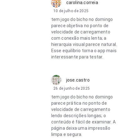
carolina.correia
10 de julho de 2025
tem jogo do bicho no domingo
parece objetiva no ponto de
velocidade de carregamento
com conexão mais lenta; a
hierarquia visual parece natural.
Esse equilíbrio torna o app mais
interessante para testar.
jose.castro
26 de junho de 2025
tem jogo do bicho no domingo
parece prática no ponto de
velocidade de carregamento
lendo descrições longas; o
conteúdo é fácil de examinar. A
página deixa uma impressão
limpa e segura.