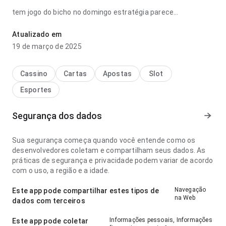
tem jogo do bicho no domingo estratégia parece
confortável no ponto de fluxo de navegação ao voltar para a
página depois; o conteúdo é fácil de examinar. A experiência
Atualizado em
combina bem com uso frequente.
19 de março de 2025
Cassino
Cartas
Apostas
Slot
Esportes
Segurança dos dados
Sua segurança começa quando você entende como os
desenvolvedores coletam e compartilham seus dados. As
práticas de segurança e privacidade podem variar de acordo
com o uso, a região e a idade.
Navegação
Este app pode compartilhar estes tipos de
na Web
dados com terceiros
Informações pessoais, Informações
Este app pode coletar