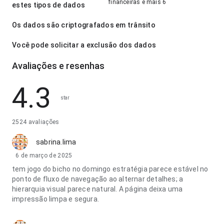
financeiras e mais 6
estes tipos de dados
Os dados são criptografados em trânsito
Você pode solicitar a exclusão dos dados
Avaliações e resenhas
4.3
star
2524 avaliações
sabrina.lima
6 de março de 2025
tem jogo do bicho no domingo estratégia parece estável no
ponto de fluxo de navegação ao alternar detalhes; a
hierarquia visual parece natural. A página deixa uma
impressão limpa e segura.