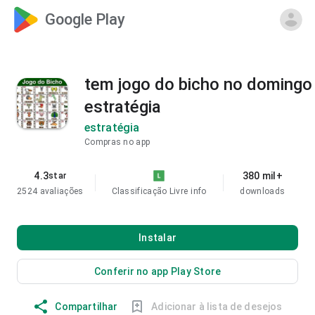
Google Play
tem jogo do bicho no domingo
estratégia
estratégia
Compras no app
4.3
380 mil+
star
2524 avaliações
Classificação Livre
info
downloads
Instalar
Conferir no app Play Store
Compartilhar
Adicionar à lista de desejos