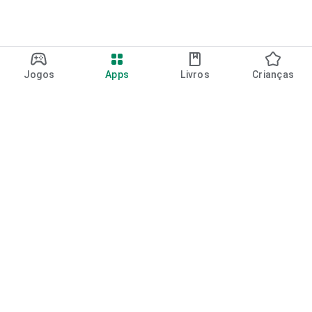
Jogos
Apps
Livros
Crianças
Google Play
Play Pass
Pontos do Play Points
Vales-presente
Resgatar
Política de reembolso