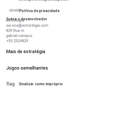
shield
Política de privacidade
Sobre o desenvolvedor
estratégia
service@estratégia.com
829 Rua m
gabriel.campos
+55 2524829
Mais de estratégia
Jogos semelhantes
flag
Sinalizar como impróprio