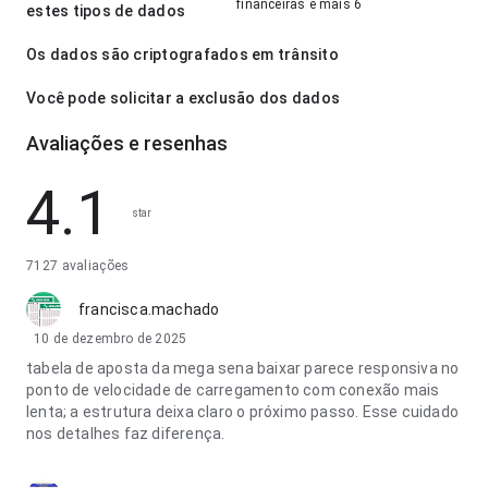
financeiras e mais 6
estes tipos de dados
Os dados são criptografados em trânsito
Você pode solicitar a exclusão dos dados
Avaliações e resenhas
4.1
star
7127 avaliações
francisca.machado
10 de dezembro de 2025
tabela de aposta da mega sena baixar parece responsiva no
ponto de velocidade de carregamento com conexão mais
lenta; a estrutura deixa claro o próximo passo. Esse cuidado
nos detalhes faz diferença.