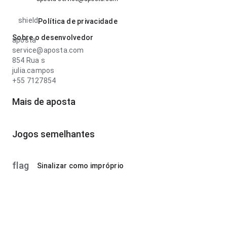
shield
Política de privacidade
Sobre o desenvolvedor
aposta
service@aposta.com
854 Rua s
julia.campos
+55 7127854
Mais de aposta
Jogos semelhantes
flag
Sinalizar como impróprio