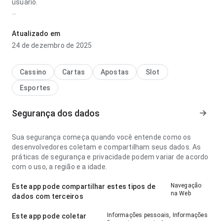
usuário.
tabela de aposta da mega sena baixar parece clara no ponto
de fluxo de navegação ao voltar para a página depois; a
Atualizado em
página parece completa sem ficar pesada. O resultado geral
24 de dezembro de 2025
parece prático e maduro.
Cassino
Cartas
Apostas
Slot
Esportes
Segurança dos dados
Sua segurança começa quando você entende como os
desenvolvedores coletam e compartilham seus dados. As
práticas de segurança e privacidade podem variar de acordo
com o uso, a região e a idade.
Navegação
Este app pode compartilhar estes tipos de
na Web
dados com terceiros
Informações pessoais, Informações
Este app pode coletar