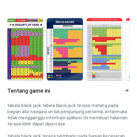
Tentang game ini
tabela black jack tabela black jack terasa matang pada
bagian alur navigasi untuk pengunjung pertama; antarmuka
tidak mengganggu informasi aplikasi. Ini membuat halaman
terasa lebih dapat dipercaya.
tabela black jack terasa seimbang pada bagian kecepatan