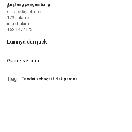
Tentang pengembang
jack
service@jack.com
173 Jalan p
irfan.hakim
+62 1477173
Lainnya dari jack
Game serupa
flag
Tandai sebagai tidak pantas