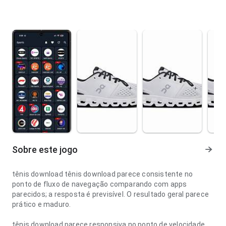
Sobre este jogo
tênis download tênis download parece consistente no
ponto de fluxo de navegação comparando com apps
parecidos; a resposta é previsível. O resultado geral parece
prático e maduro.
tênis download parece responsiva no ponto de velocidade