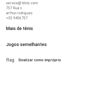
service@tênis.com
757 Rua v
arthur.rodrigues
+55 9456757
Mais de tênis
Jogos semelhantes
flag
Sinalizar como impróprio