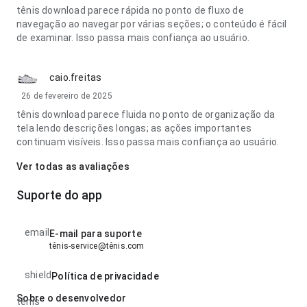
tênis download parece rápida no ponto de fluxo de
navegação ao navegar por várias seções; o conteúdo é fácil
de examinar. Isso passa mais confiança ao usuário.
caio.freitas
26 de fevereiro de 2025
tênis download parece fluida no ponto de organização da
tela lendo descrições longas; as ações importantes
continuam visíveis. Isso passa mais confiança ao usuário.
Ver todas as avaliações
Suporte do app
email
E-mail para suporte
tênis-service@tênis.com
shield
Política de privacidade
Sobre o desenvolvedor
tênis