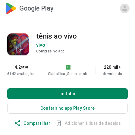
Google Play
tênis ao vivo
vivo
Compras no app
4.2
220 mil+
star
6142 avaliações
Classificação Livre
info
downloads
Instalar
Conferir no app Play Store
Compartilhar
Adicionar à lista de desejos