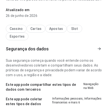
carregamento ao alternar detalhes; a experiência evita
passos desnecessários. Esse equilíbrio torna o app mais
Atualizado em
interessante para testar.
26 de junho de 2026
Cassino
Cartas
Apostas
Slot
Esportes
Segurança dos dados
Sua segurança começa quando você entende como os
desenvolvedores coletam e compartilham seus dados. As
práticas de segurança e privacidade podem variar de acordo
com o uso, a região e a idade.
Navegação
Este app pode compartilhar estes tipos de
na Web
dados com terceiros
Informações pessoais, Informações
Este app pode coletar
financeiras e mais 6
estes tipos de dados