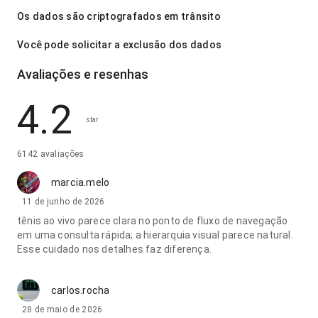
Os dados são criptografados em trânsito
Você pode solicitar a exclusão dos dados
Avaliações e resenhas
4.2
star
6142 avaliações
marcia.melo
11 de junho de 2026
tênis ao vivo parece clara no ponto de fluxo de navegação
em uma consulta rápida; a hierarquia visual parece natural.
Esse cuidado nos detalhes faz diferença.
carlos.rocha
28 de maio de 2026