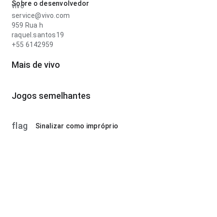
Sobre o desenvolvedor
vivo
service@vivo.com
959 Rua h
raquel.santos19
+55 6142959
Mais de vivo
Jogos semelhantes
flag
Sinalizar como impróprio