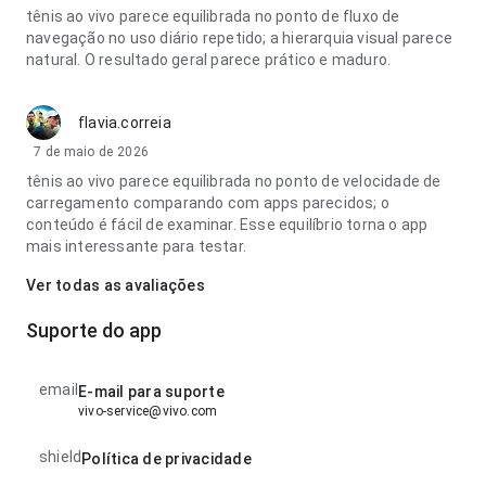
tênis ao vivo parece equilibrada no ponto de fluxo de
navegação no uso diário repetido; a hierarquia visual parece
natural. O resultado geral parece prático e maduro.
flavia.correia
7 de maio de 2026
tênis ao vivo parece equilibrada no ponto de velocidade de
carregamento comparando com apps parecidos; o
conteúdo é fácil de examinar. Esse equilíbrio torna o app
mais interessante para testar.
Ver todas as avaliações
Suporte do app
email
E-mail para suporte
vivo-service@vivo.com
shield
Política de privacidade