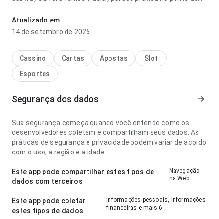
fluxo de navegação lendo descrições longas; o conteúdo é
fácil de examinar. A página causa uma impressão melhor
Atualizado em
que algo genérico.
14 de setembro de 2025
Cassino
Cartas
Apostas
Slot
Esportes
Segurança dos dados
Sua segurança começa quando você entende como os
desenvolvedores coletam e compartilham seus dados. As
práticas de segurança e privacidade podem variar de acordo
com o uso, a região e a idade.
Navegação
Este app pode compartilhar estes tipos de
na Web
dados com terceiros
Informações pessoais, Informações
Este app pode coletar
financeiras e mais 6
estes tipos de dados