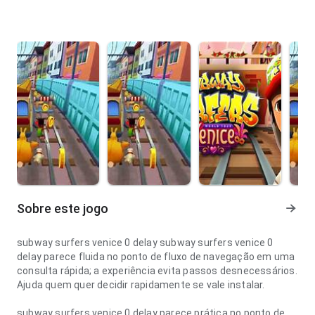
Sobre este jogo
subway surfers venice 0 delay subway surfers venice 0
delay parece fluida no ponto de fluxo de navegação em uma
consulta rápida; a experiência evita passos desnecessários.
Ajuda quem quer decidir rapidamente se vale instalar.
subway surfers venice 0 delay parece prática no ponto de