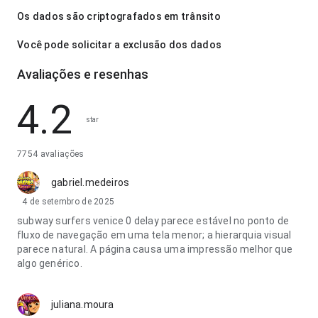
Os dados são criptografados em trânsito
Você pode solicitar a exclusão dos dados
Avaliações e resenhas
4.2
star
7754 avaliações
gabriel.medeiros
4 de setembro de 2025
subway surfers venice 0 delay parece estável no ponto de
fluxo de navegação em uma tela menor; a hierarquia visual
parece natural. A página causa uma impressão melhor que
algo genérico.
juliana.moura