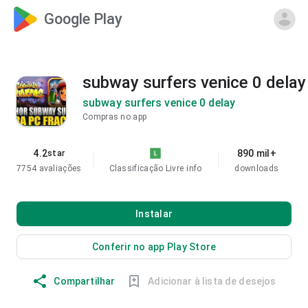
Google Play
subway surfers venice 0 delay
subway surfers venice 0 delay
Compras no app
4.2
890 mil+
star
7754 avaliações
Classificação Livre
info
downloads
Instalar
Conferir no app Play Store
Compartilhar
Adicionar à lista de desejos