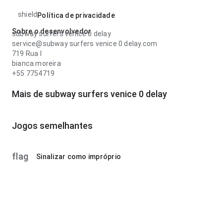
shield
Política de privacidade
Sobre o desenvolvedor
subway surfers venice 0 delay
service@subway surfers venice 0 delay.com
719 Rua l
bianca.moreira
+55 7754719
Mais de subway surfers venice 0 delay
Jogos semelhantes
flag
Sinalizar como impróprio