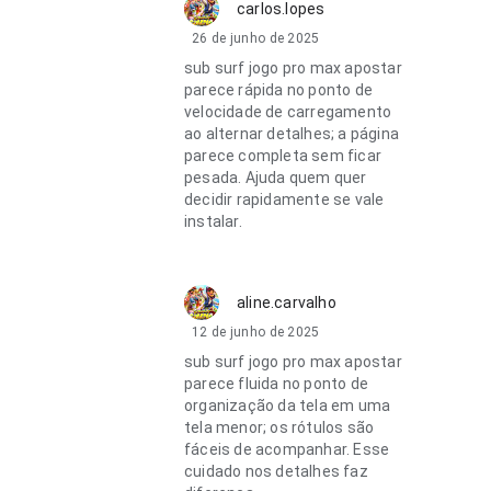
carlos.lopes
26 de junho de 2025
sub surf jogo pro max apostar
parece rápida no ponto de
velocidade de carregamento
ao alternar detalhes; a página
parece completa sem ficar
pesada. Ajuda quem quer
decidir rapidamente se vale
instalar.
aline.carvalho
12 de junho de 2025
sub surf jogo pro max apostar
parece fluida no ponto de
organização da tela em uma
tela menor; os rótulos são
fáceis de acompanhar. Esse
cuidado nos detalhes faz