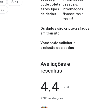
as
Slot
A página causa uma
pode coletar
pessoais,
o melhor que algo
estes tipos
Informações
tes
.
de dados
financeiras e
mais 6
Os dados são criptografados
em trânsito
Você pode solicitar a
exclusão dos dados
Avaliações e
resenhas
4.4
star
2783 avaliações