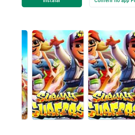
Instalar
Conferir no app P