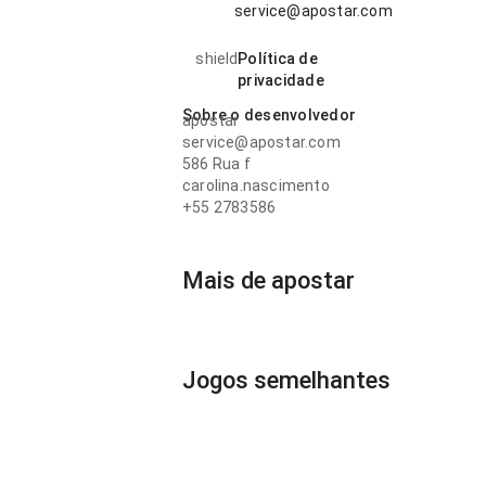
service@apostar.com
shield
Política de
privacidade
Sobre o desenvolvedor
apostar
service@apostar.com
586 Rua f
carolina.nascimento
+55 2783586
Mais de apostar
Jogos semelhantes