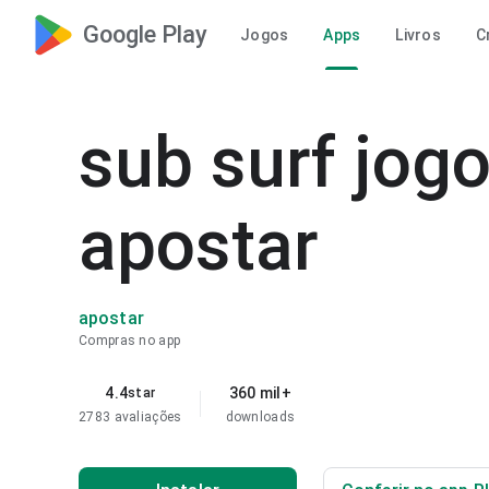
Google Play
Jogos
Apps
Livros
C
sub surf jog
apostar
apostar
Compras no app
4.4
360 mil+
star
2783 avaliações
downloads