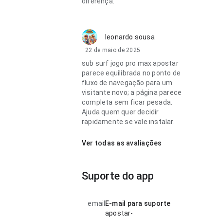
diferença.
leonardo.sousa
22 de maio de 2025
sub surf jogo pro max apostar
parece equilibrada no ponto de
fluxo de navegação para um
visitante novo; a página parece
completa sem ficar pesada.
Ajuda quem quer decidir
rapidamente se vale instalar.
Ver todas as avaliações
Suporte do app
email
E-mail para suporte
apostar-