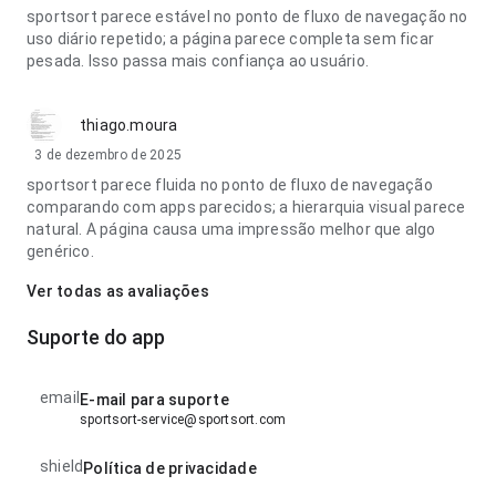
sportsort parece estável no ponto de fluxo de navegação no
uso diário repetido; a página parece completa sem ficar
pesada. Isso passa mais confiança ao usuário.
thiago.moura
3 de dezembro de 2025
sportsort parece fluida no ponto de fluxo de navegação
comparando com apps parecidos; a hierarquia visual parece
natural. A página causa uma impressão melhor que algo
genérico.
Ver todas as avaliações
Suporte do app
email
E-mail para suporte
sportsort-service@sportsort.com
shield
Política de privacidade