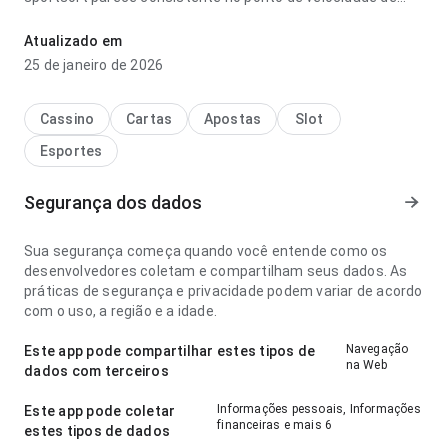
carregamento com conexão mais lenta; a experiência evita
passos desnecessários. A experiência combina bem com
Atualizado em
uso frequente.
25 de janeiro de 2026
Cassino
Cartas
Apostas
Slot
Esportes
Segurança dos dados
Sua segurança começa quando você entende como os
desenvolvedores coletam e compartilham seus dados. As
práticas de segurança e privacidade podem variar de acordo
com o uso, a região e a idade.
Navegação
Este app pode compartilhar estes tipos de
na Web
dados com terceiros
Informações pessoais, Informações
Este app pode coletar
financeiras e mais 6
estes tipos de dados