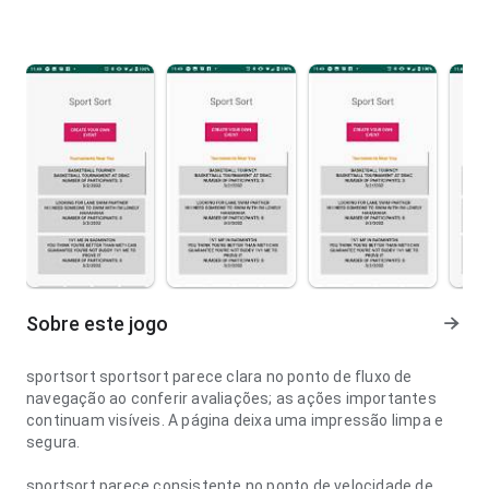
Sobre este jogo
sportsort sportsort parece clara no ponto de fluxo de
navegação ao conferir avaliações; as ações importantes
continuam visíveis. A página deixa uma impressão limpa e
segura.
sportsort parece consistente no ponto de velocidade de