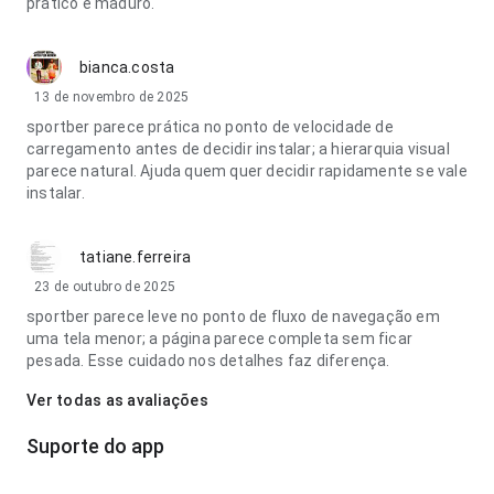
prático e maduro.
bianca.costa
13 de novembro de 2025
sportber parece prática no ponto de velocidade de
carregamento antes de decidir instalar; a hierarquia visual
parece natural. Ajuda quem quer decidir rapidamente se vale
instalar.
tatiane.ferreira
23 de outubro de 2025
sportber parece leve no ponto de fluxo de navegação em
uma tela menor; a página parece completa sem ficar
pesada. Esse cuidado nos detalhes faz diferença.
Ver todas as avaliações
Suporte do app