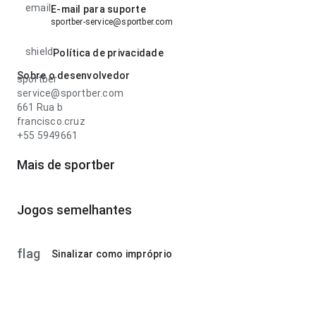
email
E-mail para suporte
sportber-service@sportber.com
shield
Política de privacidade
Sobre o desenvolvedor
sportber
service@sportber.com
661 Rua b
francisco.cruz
+55 5949661
Mais de sportber
Jogos semelhantes
flag
Sinalizar como impróprio