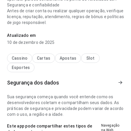
carregamento em uma tela menor; o conteúdo é fácil de
Segurança e confiabilidade
examinar. Esse equilíbrio torna o app mais interessante para
Antes de criar conta ou realizar qualquer operação, verifique
testar.
licença, reputação, atendimento, regras de bônus e políticas
de jogo responsável.
Atualizado em
10 de dezembro de 2025
Cassino
Cartas
Apostas
Slot
Esportes
Segurança dos dados
Sua segurança começa quando você entende como os
desenvolvedores coletam e compartilham seus dados. As
práticas de segurança e privacidade podem variar de acordo
com o uso, a região e a idade.
Navegação
Este app pode compartilhar estes tipos de
na Web