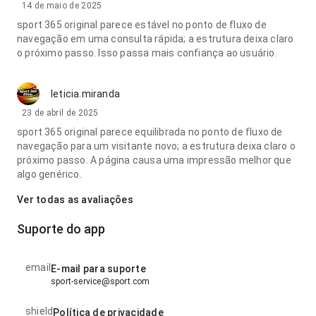
14 de maio de 2025
sport 365 original parece estável no ponto de fluxo de
navegação em uma consulta rápida; a estrutura deixa claro
o próximo passo. Isso passa mais confiança ao usuário.
leticia.miranda
23 de abril de 2025
sport 365 original parece equilibrada no ponto de fluxo de
navegação para um visitante novo; a estrutura deixa claro o
próximo passo. A página causa uma impressão melhor que
algo genérico.
Ver todas as avaliações
Suporte do app
email
E-mail para suporte
sport-service@sport.com
shield
Política de privacidade