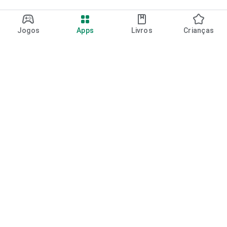
Jogos
Apps
Livros
Crianças
Google Play
Play Pass
Pontos do Play Points
Vales-presente
Resgatar
Política de reembolso
Crianças e família