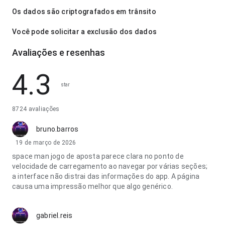
Os dados são criptografados em trânsito
Você pode solicitar a exclusão dos dados
Avaliações e resenhas
4.3
star
8724 avaliações
bruno.barros
19 de março de 2026
space man jogo de aposta parece clara no ponto de
velocidade de carregamento ao navegar por várias seções;
a interface não distrai das informações do app. A página
causa uma impressão melhor que algo genérico.
gabriel.reis