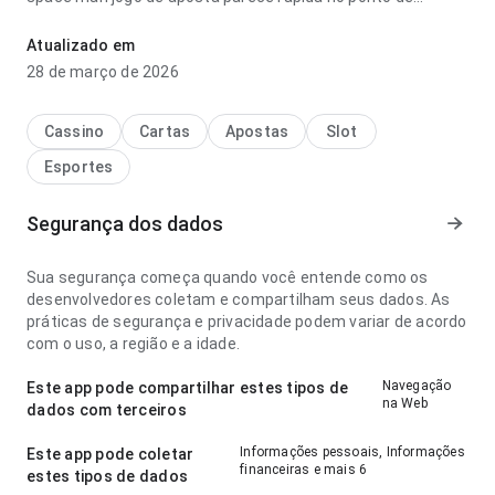
velocidade de carregamento ao voltar para a página depois;
a interface não distrai das informações do app. Esse
Atualizado em
cuidado nos detalhes faz diferença.
28 de março de 2026
Cassino
Cartas
Apostas
Slot
Esportes
Segurança dos dados
Sua segurança começa quando você entende como os
desenvolvedores coletam e compartilham seus dados. As
práticas de segurança e privacidade podem variar de acordo
com o uso, a região e a idade.
Navegação
Este app pode compartilhar estes tipos de
na Web
dados com terceiros
Informações pessoais, Informações
Este app pode coletar
financeiras e mais 6
estes tipos de dados