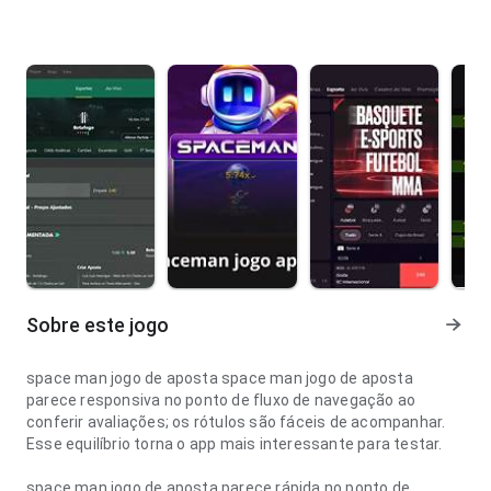
Sobre este jogo
space man jogo de aposta space man jogo de aposta
parece responsiva no ponto de fluxo de navegação ao
conferir avaliações; os rótulos são fáceis de acompanhar.
Esse equilíbrio torna o app mais interessante para testar.
space man jogo de aposta parece rápida no ponto de