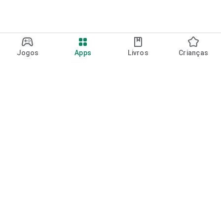
Jogos
Apps
Livros
Crianças
Google Play
Play Pass
Pontos do Play Points
Vales-presente
Resgatar
Política de reembolso