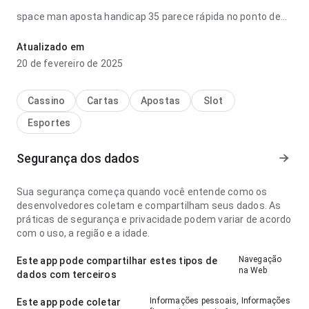
space man aposta handicap 35 parece rápida no ponto de
fluxo de navegação em uma tela menor; o conteúdo é fácil
de examinar. A experiência combina bem com uso
Atualizado em
frequente.
20 de fevereiro de 2025
Cassino
Cartas
Apostas
Slot
Esportes
Segurança dos dados
Sua segurança começa quando você entende como os
desenvolvedores coletam e compartilham seus dados. As
práticas de segurança e privacidade podem variar de acordo
com o uso, a região e a idade.
Navegação
Este app pode compartilhar estes tipos de
na Web
dados com terceiros
Informações pessoais, Informações
Este app pode coletar