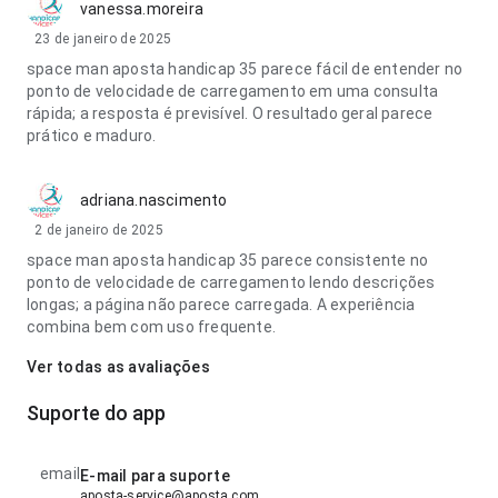
vanessa.moreira
23 de janeiro de 2025
space man aposta handicap 35 parece fácil de entender no
ponto de velocidade de carregamento em uma consulta
rápida; a resposta é previsível. O resultado geral parece
prático e maduro.
adriana.nascimento
2 de janeiro de 2025
space man aposta handicap 35 parece consistente no
ponto de velocidade de carregamento lendo descrições
longas; a página não parece carregada. A experiência
combina bem com uso frequente.
Ver todas as avaliações
Suporte do app
email
E-mail para suporte
aposta-service@aposta.com