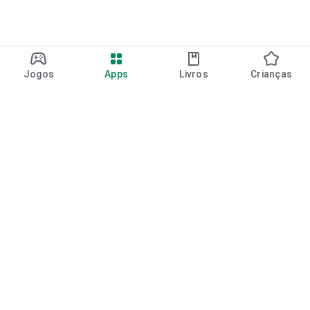
Jogos
Apps
Livros
Crianças
Google Play
Play Pass
Pontos do Play Points
Vales-presente
Resgatar
Política de reembolso