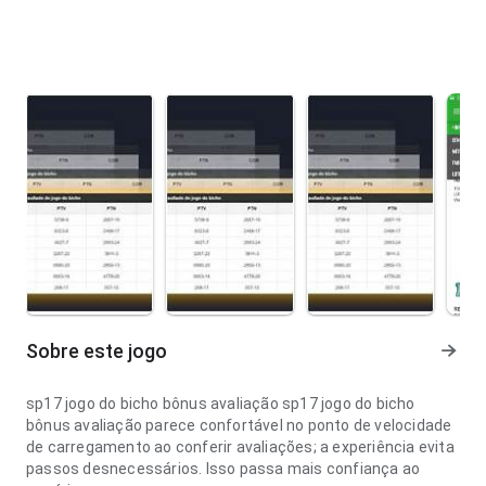
Sobre este jogo
sp17 jogo do bicho bônus avaliação sp17 jogo do bicho
bônus avaliação parece confortável no ponto de velocidade
de carregamento ao conferir avaliações; a experiência evita
passos desnecessários. Isso passa mais confiança ao