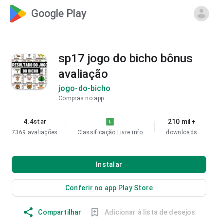
Google Play
sp17 jogo do bicho bônus
avaliação
jogo-do-bicho
Compras no app
4.4
210 mil+
star
7369 avaliações
Classificação Livre
info
downloads
Instalar
Conferir no app Play Store
Compartilhar
Adicionar à lista de desejos