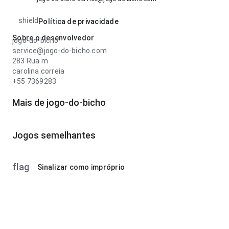
shield
Política de privacidade
Sobre o desenvolvedor
jogo-do-bicho
service@jogo-do-bicho.com
283 Rua m
carolina.correia
+55 7369283
Mais de jogo-do-bicho
Jogos semelhantes
flag
Sinalizar como impróprio