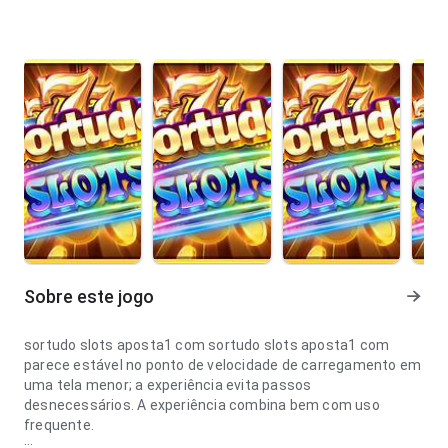
Sobre este jogo
sortudo slots aposta1 com sortudo slots aposta1 com
parece estável no ponto de velocidade de carregamento em
uma tela menor; a experiência evita passos
desnecessários. A experiência combina bem com uso
frequente.