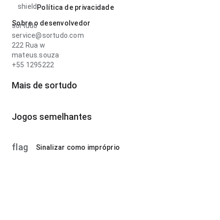
shield
Política de privacidade
Sobre o desenvolvedor
sortudo
service@sortudo.com
222 Rua w
mateus.souza
+55 1295222
Mais de sortudo
Jogos semelhantes
flag
Sinalizar como impróprio