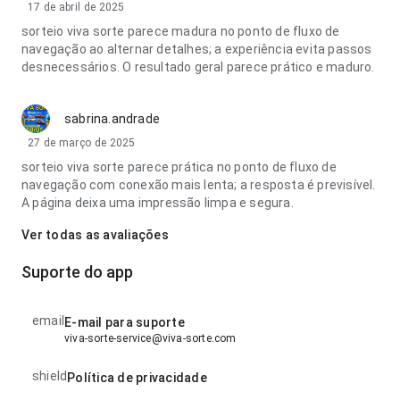
17 de abril de 2025
sorteio viva sorte parece madura no ponto de fluxo de
navegação ao alternar detalhes; a experiência evita passos
desnecessários. O resultado geral parece prático e maduro.
sabrina.andrade
27 de março de 2025
sorteio viva sorte parece prática no ponto de fluxo de
navegação com conexão mais lenta; a resposta é previsível.
A página deixa uma impressão limpa e segura.
Ver todas as avaliações
Suporte do app
email
E-mail para suporte
viva-sorte-service@viva-sorte.com
shield
Política de privacidade