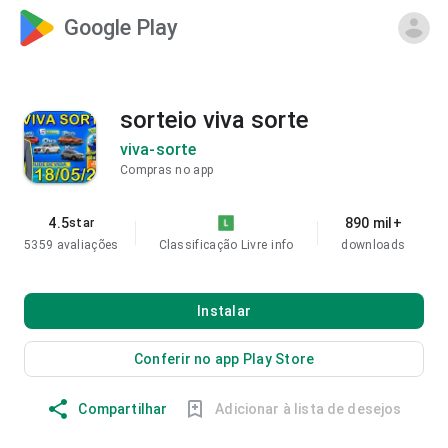
Google Play
sorteio viva sorte
viva-sorte
Compras no app
4.5
890 mil+
star
5359 avaliações
Classificação Livre
info
downloads
Instalar
Conferir no app Play Store
Compartilhar
Adicionar à lista de desejos