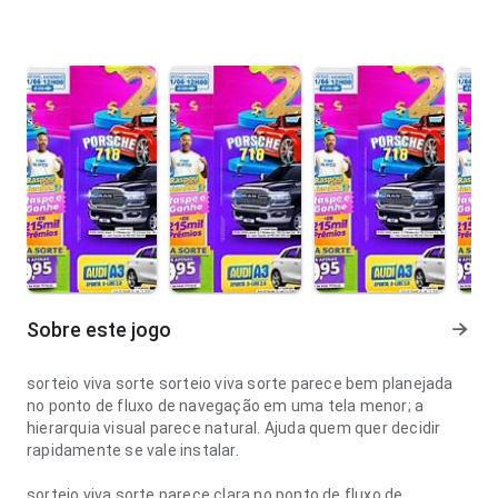
Sobre este jogo
sorteio viva sorte sorteio viva sorte parece bem planejada
no ponto de fluxo de navegação em uma tela menor; a
hierarquia visual parece natural. Ajuda quem quer decidir
rapidamente se vale instalar.
sorteio viva sorte parece clara no ponto de fluxo de