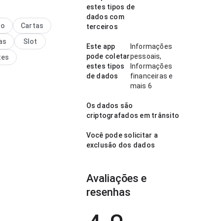
om cobra e sapo juntos
estes tipos de
icho confiavel depositar
dados com
adura no ponto de fluxo
no
Cartas
terceiros
ação ao voltar para a
as
Slot
pois; o conteúdo é fácil
Este app
Informações
nar. Esse cuidado nos
pode coletar
pessoais,
tes
 faz diferença.
estes tipos
Informações
de dados
financeiras e
mais 6
Os dados são
criptografados em trânsito
Você pode solicitar a
exclusão dos dados
Avaliações e
resenhas