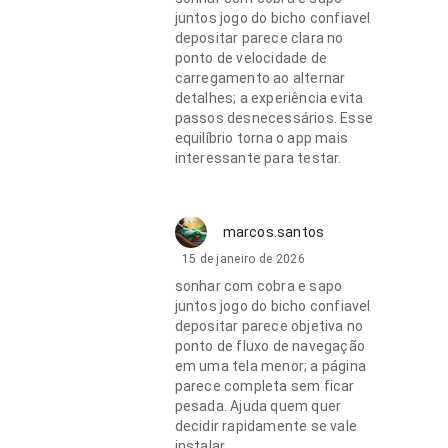
juntos jogo do bicho confiavel
depositar parece clara no
ponto de velocidade de
carregamento ao alternar
detalhes; a experiência evita
passos desnecessários. Esse
equilíbrio torna o app mais
interessante para testar.
marcos.santos
15 de janeiro de 2026
sonhar com cobra e sapo
juntos jogo do bicho confiavel
depositar parece objetiva no
ponto de fluxo de navegação
em uma tela menor; a página
parece completa sem ficar
pesada. Ajuda quem quer
decidir rapidamente se vale
instalar.