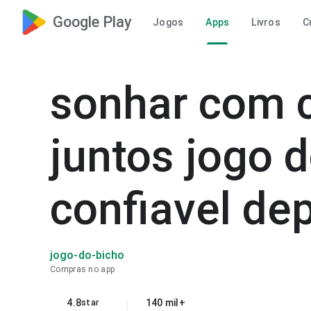
Google Play
Jogos
Apps
Livros
C
sonhar com 
juntos jogo 
confiavel dep
jogo-do-bicho
Compras no app
4.8
140 mil+
star