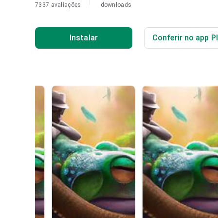
7337 avaliações
downloads
Instalar
Conferir no app P