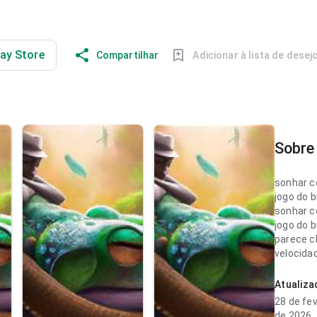
lay Store
Compartilhar
Adicionar à lista de desej
Sobre 
sonhar c
jogo do b
sonhar c
jogo do b
parece c
velocida
voltar pa
conteúdo 
Atualiz
passa ma
28 de fev
de 2026