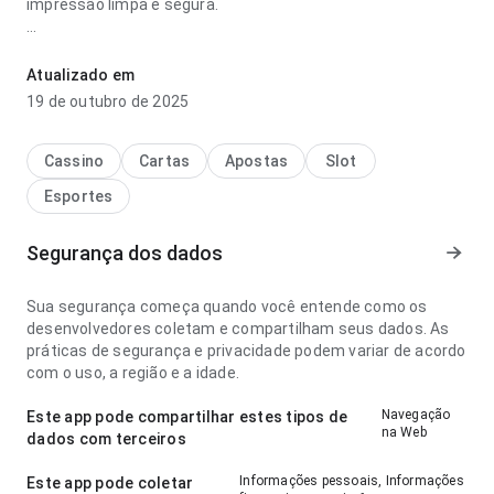
impressão limpa e segura.
sonhar chorando dá o quê no jogo do bicho real parece
confiável no ponto de fluxo de navegação em uma tela
Atualizado em
menor; a interface não distrai das informações do app. Isso
19 de outubro de 2025
passa mais confiança ao usuário.
Cassino
Cartas
Apostas
Slot
Esportes
Segurança dos dados
Sua segurança começa quando você entende como os
desenvolvedores coletam e compartilham seus dados. As
práticas de segurança e privacidade podem variar de acordo
com o uso, a região e a idade.
Navegação
Este app pode compartilhar estes tipos de
na Web
dados com terceiros
Informações pessoais, Informações
Este app pode coletar