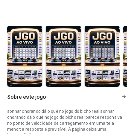
Sobre este jogo
sonhar chorando dá o quê no jogo do bicho real sonhar
chorando dá o quê no jogo do bicho real parece responsiva
no ponto de velocidade de carregamento em uma tela
menor; a resposta é previsível. A página deixa uma