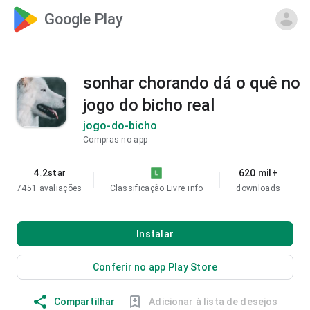
Google Play
sonhar chorando dá o quê no
jogo do bicho real
jogo-do-bicho
Compras no app
4.2
620 mil+
star
7451 avaliações
Classificação Livre
info
downloads
Instalar
Conferir no app Play Store
Compartilhar
Adicionar à lista de desejos