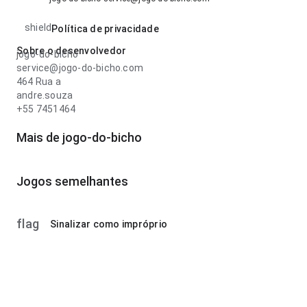
shield
Política de privacidade
Sobre o desenvolvedor
jogo-do-bicho
service@jogo-do-bicho.com
464 Rua a
andre.souza
+55 7451464
Mais de jogo-do-bicho
Jogos semelhantes
flag
Sinalizar como impróprio