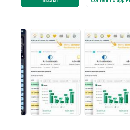
Instalar
Conferir no app P