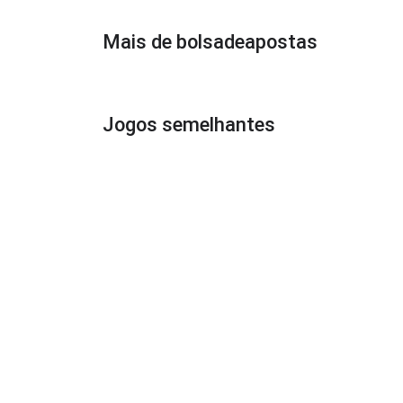
Mais de bolsadeapostas
Jogos semelhantes